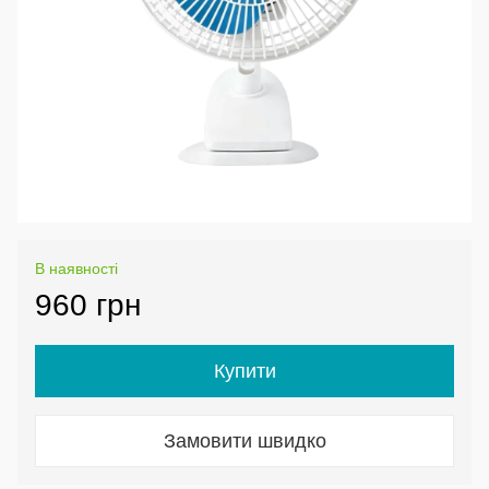
В наявності
960 грн
Купити
Замовити швидко