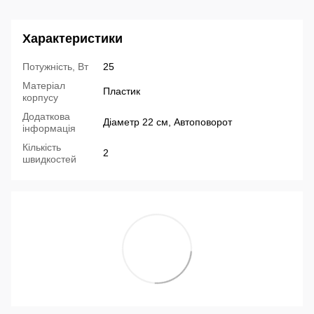
Характеристики
Потужність, Вт
25
Матеріал
Пластик
корпусу
Додаткова
Діаметр 22 см, Автоповорот
інформація
Кількість
2
швидкостей