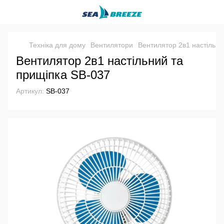
Техніка для дому
Вентилятори
Вентилятор 2в1 настільни
Вентилятор 2в1 настільний та
прищіпка SB-037
Артикул:
SB-037