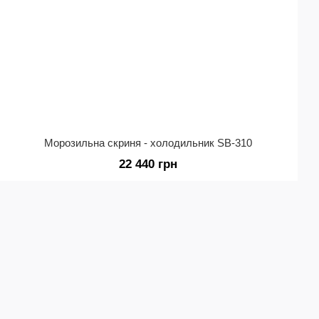
Морозильна скриня - холодильник SB-310
22 440 грн