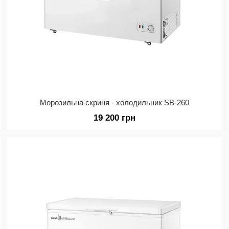
Морозильна скриня - холодильник SB-260
19 200 грн