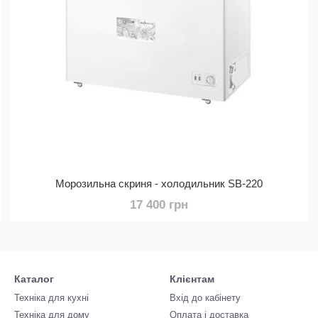
Морозильна скриня - холодильник SB-220
17 400 грн
Каталог
Клієнтам
Техніка для кухні
Вхід до кабінету
Техніка для дому
Оплата і доставка