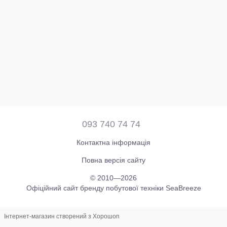
093 740 74 74
Контактна інформація
Повна версія сайту
© 2010—2026
Офіційний сайт бренду побутової техніки SeaBreeze
Інтернет-магазин створений з Хорошоп