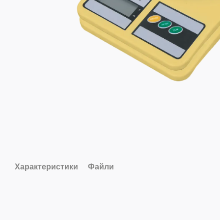
Характеристики
Файли