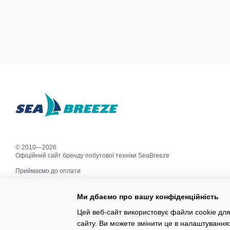
© 2010—2026
Офіційний сайт бренду побутової техніки SeaBreeze
Приймаємо до оплати
Ми дбаємо про вашу конфіденційність
Мобільна версія
Цей веб-сайт використовує файли cookie для
сайту. Ви можете змінити це в налаштування