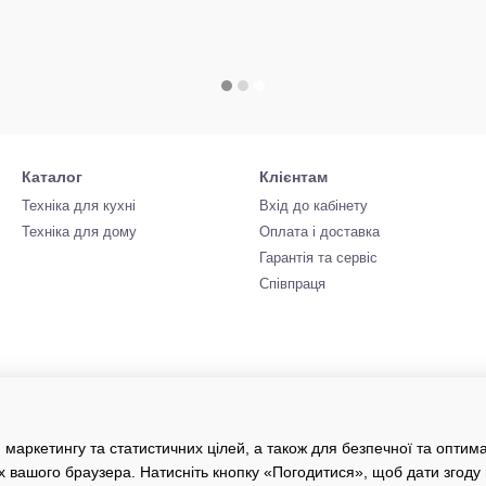
Каталог
Клієнтам
Техніка для кухні
Вхід до кабінету
Техніка для дому
Оплата і доставка
Гарантія та сервіс
Співпраця
 маркетингу та статистичних цілей, а також для безпечної та оптим
х вашого браузера. Натисніть кнопку «Погодитися», щоб дати згоду