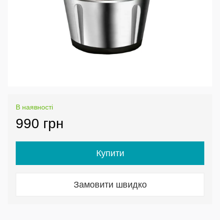
В наявності
990 грн
Купити
Замовити швидко