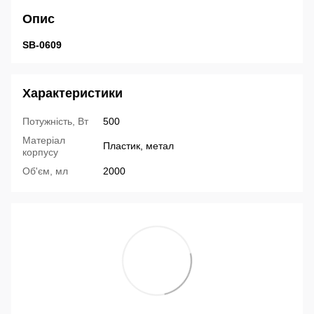
Опис
SB-0609
Характеристики
Потужність, Вт
500
Матеріал
Пластик, метал
корпусу
Об'єм, мл
2000