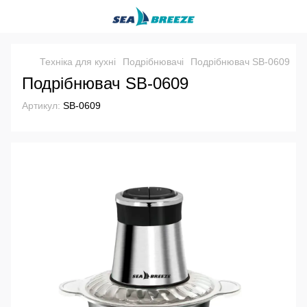
Техніка для кухні
Подрібнювачі
Подрібнювач SB-0609
Подрібнювач SB-0609
Артикул:
SB-0609