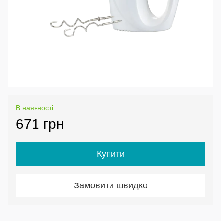
В наявності
671 грн
Купити
Замовити швидко