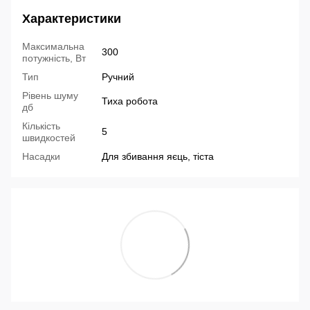
Характеристики
Максимальна
300
потужність, Вт
Тип
Ручний
Рівень шуму
Тиха робота
дб
Кількість
5
швидкостей
Насадки
Для збивання яєць, тіста