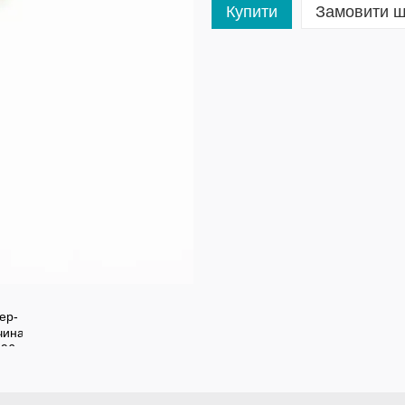
Купити
Замовити 