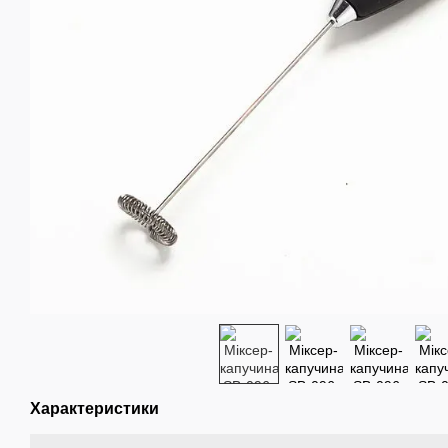
Характеристики