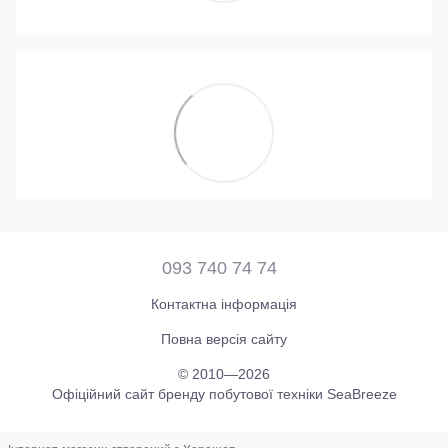
093 740 74 74
Контактна інформація
Повна версія сайту
© 2010—2026
Офіційний сайт бренду побутової техніки SeaBreeze