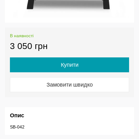
В наявності
3 050 грн
Купити
Замовити швидко
Опис
SB-042