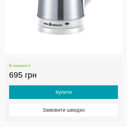
В наявності
695 грн
Купити
Замовити швидко