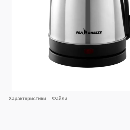
Характеристики
Файли