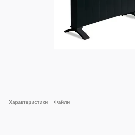
Характеристики
Файли