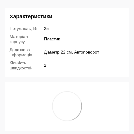
Характеристики
Потужність, Вт
25
Матеріал
Пластик
корпусу
Додаткова
Діаметр 22 см, Автоповорот
інформація
Кількість
2
швидкостей