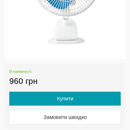
В наявності
960 грн
Купити
Замовити швидко