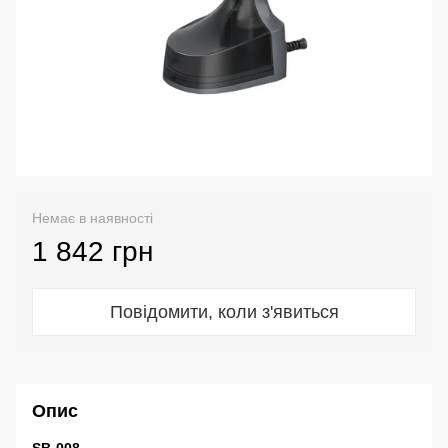
Немає в наявності
1 842 грн
Повідомити, коли з'явиться
Опис