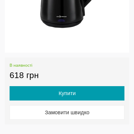
В наявності
618 грн
Купити
Замовити швидко