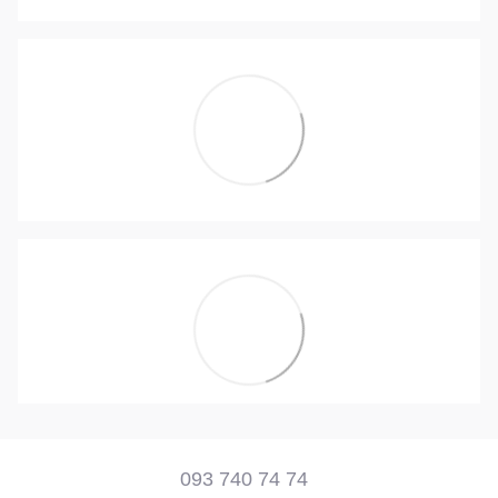
093 740 74 74